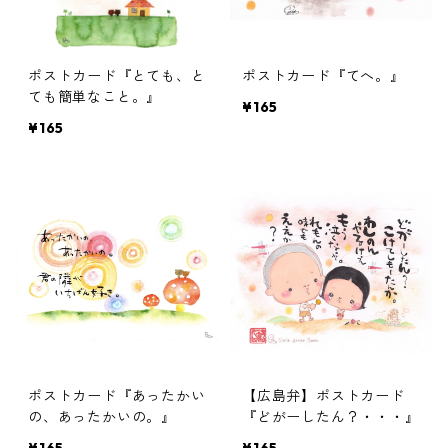
ポストカード『とても、と
ポストカード『てへ。』
ても簡単なこと。』
¥165
¥165
ポストカード『あったかい
【広島弁】ポストカード
の、あったかいの。』
『どがーしたん？・・・』