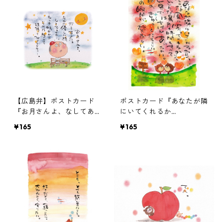
【広島弁】ポストカード
ポストカード『あなたが隣
『お月さんよ、なしてあん
にいてくれるか
たぁ・・・』
ら、・・・』
¥165
¥165