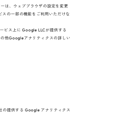
ザーは、ウェブブラウザの設定を変更
ービスの一部の機能をご利用いただけな
上に Google LLCが提供する
の他Googleアナリティクスの詳しい
の提供する Google アナリティクス