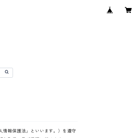
人情報保護法」といいます。）を遵守