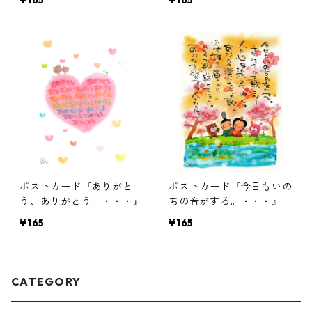
¥165
¥165
ポストカード『ありがと
ポストカード『今日もいの
う、ありがとう。・・・』
ちの音がする。・・・』
¥165
¥165
CATEGORY