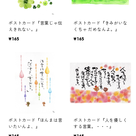
ポストカード『言葉じゃ伝
ポストカード『きみがいな
えきれない。』
くちゃ だめなんよ。』
¥165
¥165
ポストカード『ほんまは言
ポストカード『人を優しく
いたいんよ、』
する言葉。・・・』