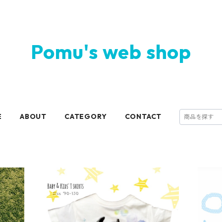
Pomu's web shop
E
ABOUT
CATEGORY
CONTACT