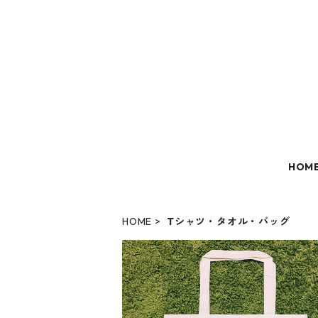
HOM
HOME
Tシャツ・タオル・バッグ