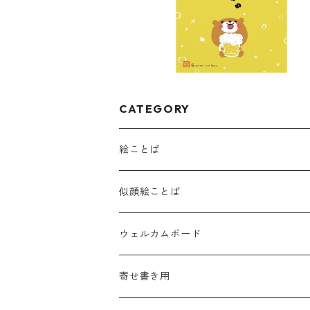
CATEGORY
絵ことば
似顔絵ことば
ウェルカムボード
寄せ書き用