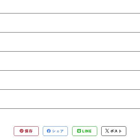
保存
シェア
LINE
ポスト