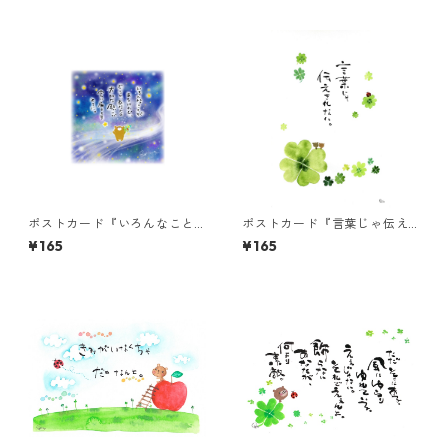
ポストカード『いろんなこと
ポストカード『言葉じゃ伝え
があるけれど』
きれない。』
¥165
¥165