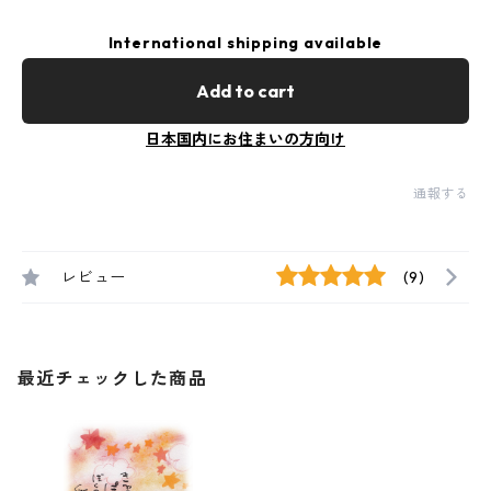
International shipping available
Add to cart
日本国内にお住まいの方向け
通報する
レビュー
(9)
最近チェックした商品