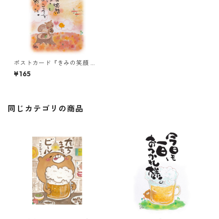
ポストカード『きみの笑顔 ぽ
っと・・・』
¥165
同じカテゴリの商品