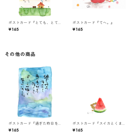
ポストカード『とても、とて
ポストカード『てへ。』
も簡単なこと。』
¥165
¥165
その他の商品
ポストカード『過ぎた昨日を
ポストカード『スイカとくま
悔やむより・・・』
ちゃん』
¥165
¥165