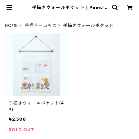
手描きウォールポケット | Pomu's
web shop
HOME
手描き一点もの
手描きウォールポケット
手描きウォールポケット(4
P)
¥2,500
SOLD OUT