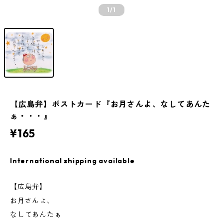
1
/1
【広島弁】ポストカード『お月さんよ、なしてあんた
ぁ・・・』
¥165
International shipping available
【広島弁】
お月さんよ、
なしてあんたぁ