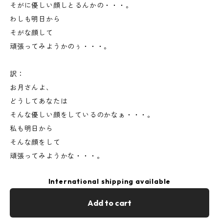
そがに優しい顔しとるんかの・・・。
わしも明日から
そがな顔して
頑張ってみようかのぅ・・・。
訳：
お月さんよ、
どうしてあなたは
そんな優しい顔をしているのかなぁ・・・。
私も明日から
そんな顔をして
頑張ってみようかな・・・。
International shipping available
Add to cart