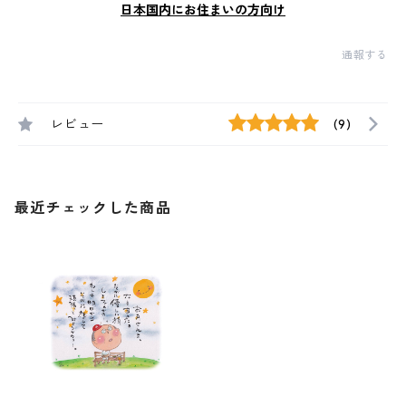
日本国内にお住まいの方向け
通報する
レビュー
(9)
最近チェックした商品