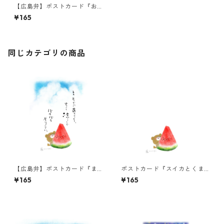
【広島弁】ポストカード『お
月さんよ、なしてあんた
¥165
ぁ・・・』
同じカテゴリの商品
【広島弁】ポストカード『ま
ポストカード『スイカとくま
ぁそがにあせらんと』
ちゃん』
¥165
¥165