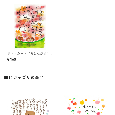
ポストカード『あなたが隣に
いてくれるから、・・・』
¥165
同じカテゴリの商品