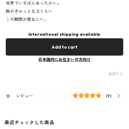
世界でいちばんあったかい。
胸がぎゅっとなるくらい
この瞬間が愛おしい。
International shipping available
Add to cart
日本国内にお住まいの方向け
通報する
レビュー
(9)
最近チェックした商品