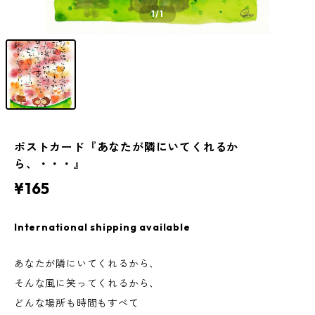
1
/1
ポストカード『あなたが隣にいてくれるか
ら、・・・』
¥165
International shipping available
あなたが隣にいてくれるから、
そんな風に笑ってくれるから、
どんな場所も時間もすべて