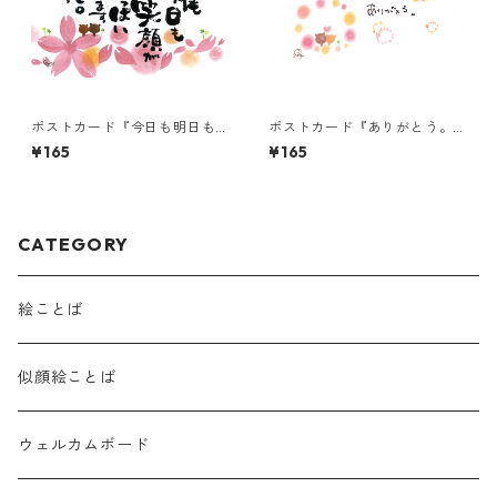
ポストカード『今日も明日も
ポストカード『ありがとう。
君の笑顔が・・・』
(トンボ)』
¥165
¥165
CATEGORY
絵ことば
似顔絵ことば
ウェルカムボード