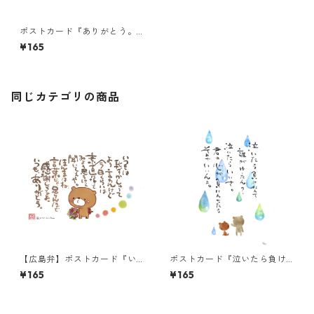
ポストカード『ありがとう。
(トンボ)』
¥165
同じカテゴリの商品
【広島弁】ポストカード『い
ポストカード『泣いたら負け
つもは恥ずかしゅーて』
なんて・・・』
¥165
¥165