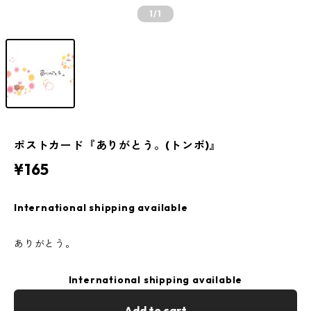
1
/1
ポストカード『ありがとう。(トンボ)』
¥165
International shipping available
ありがとう。
International shipping available
Add to cart