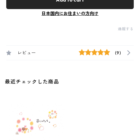
日本国内にお住まいの方向け
通報する
レビュー
(9)
最近チェックした商品