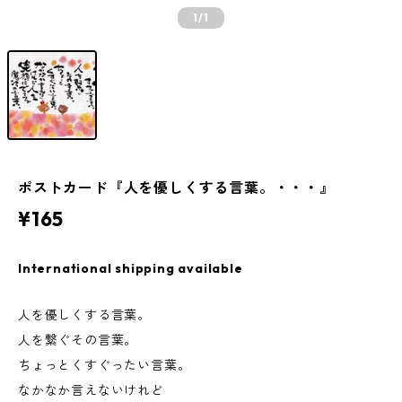
1
/1
ポストカード『人を優しくする言葉。・・・』
¥165
International shipping available
人を優しくする言葉。
人を繋ぐその言葉。
ちょっとくすぐったい言葉。
なかなか言えないけれど