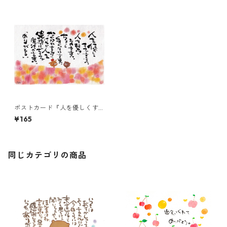
ポストカード『人を優しくす
る言葉。・・・』
¥165
同じカテゴリの商品