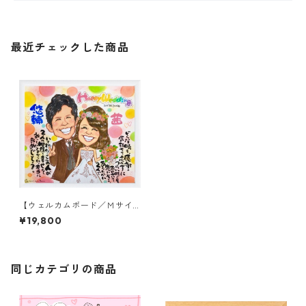
最近チェックした商品
【ウェルカムボード／Ｍサイ
ズ】(額付き)
¥19,800
同じカテゴリの商品