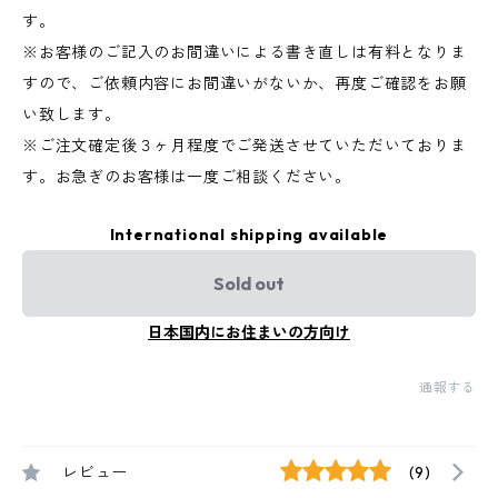
す。
※お客様のご記入のお間違いによる書き直しは有料となりま
すので、ご依頼内容にお間違いがないか、再度ご確認をお願
い致します。
※ご注文確定後３ヶ月程度でご発送させていただいておりま
す。お急ぎのお客様は一度ご相談ください。
International shipping available
Sold out
日本国内にお住まいの方向け
通報する
レビュー
(9)