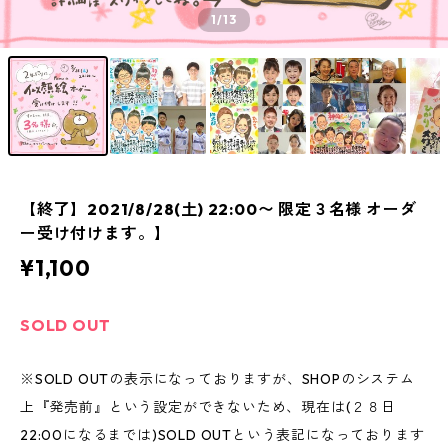
1
/13
【終了】2021/8/28(土) 22:00〜 限定３名様 オーダ
ー受け付けます。】
¥1,100
SOLD OUT
※SOLD OUTの表示になっておりますが、SHOPのシステム
上『発売前』という設定ができないため、現在は(２８日
22:00になるまでは)SOLD OUTという表記になっております