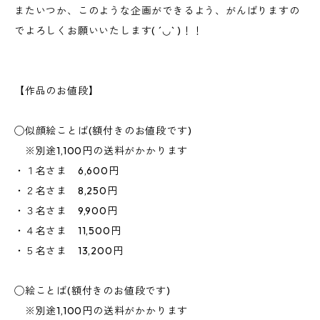
またいつか、このような企画ができるよう、がんばりますの
でよろしくお願いいたします( ´◡` )！！
【作品のお値段】
◯似顔絵ことば(額付きのお値段です)
※別途1,100円の送料がかかります
・１名さま 6,600円
・２名さま 8,250円
・３名さま 9,900円
・４名さま 11,500円
・５名さま 13,200円
◯絵ことば(額付きのお値段です)
※別途1,100円の送料がかかります