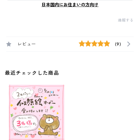
日本国内にお住まいの方向け
通報する
レビュー
(9)
最近チェックした商品