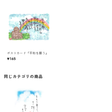
ポストカード『平和を願う』
¥165
同じカテゴリの商品