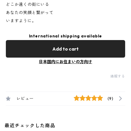
どこか遠くの街にいる
あなたの笑顔と繋がって
いますように。
International shipping available
Add to cart
日本国内にお住まいの方向け
通報する
レビュー
(9)
最近チェックした商品