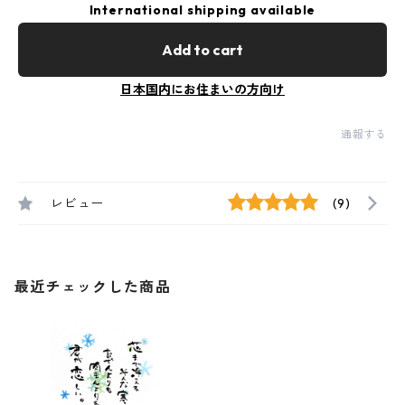
International shipping available
Add to cart
日本国内にお住まいの方向け
通報する
レビュー
(9)
最近チェックした商品