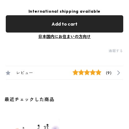
International shipping available
Add to cart
日本国内にお住まいの方向け
通報する
レビュー
(9)
最近チェックした商品