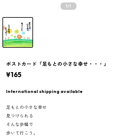
1
/1
ポストカード『足もとの小さな幸せ・・・』
¥165
International shipping available
足もとの小さな幸せ
見つけられる
そんな歩幅で
歩いて行こう。