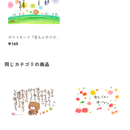
ポストカード『足もとの小さ
な幸せ・・・』
¥165
同じカテゴリの商品