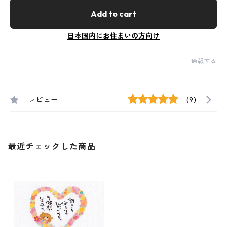
Add to cart
日本国内にお住まいの方向け
通報する
レビュー
(9)
最近チェックした商品