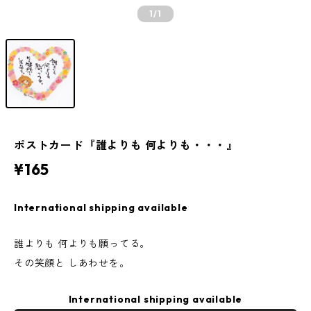
1
/1
ポストカード『誰よりも 何よりも・・・』
¥165
International shipping available
誰よりも 何よりも願ってる。
その笑顔と しあわせを。
International shipping available