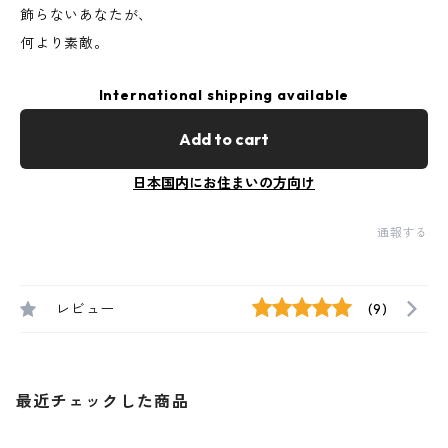
飾らないあなたが、
何より素敵。
International shipping available
Add to cart
日本国内にお住まいの方向け
通報する
レビュー
(9)
最近チェックした商品