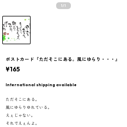
1
/1
ポストカード『ただそこにある。風にゆらり・・・』
¥165
International shipping available
ただそこにある。
風にゆらりゆれている。
えぇじゃない。
それでえぇんよ。