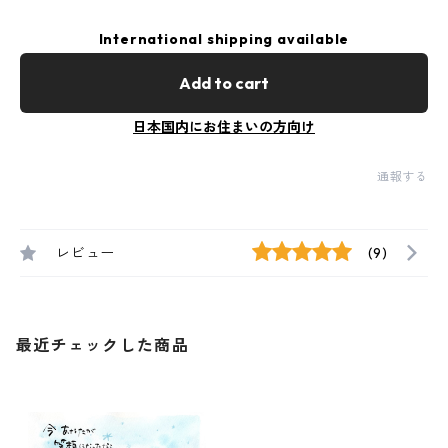
International shipping available
Add to cart
日本国内にお住まいの方向け
通報する
レビュー
(9)
最近チェックした商品