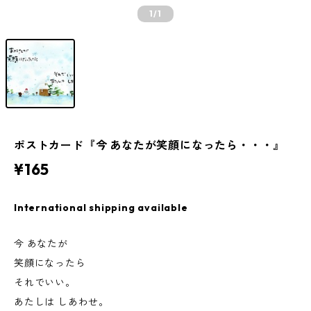
1
/1
ポストカード『今 あなたが笑顔になったら・・・』
¥165
International shipping available
今 あなたが
笑顔になったら
それでいい。
あたしは しあわせ。