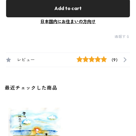
Add to cart
日本国内にお住まいの方向け
通報する
レビュー
(9)
最近チェックした商品