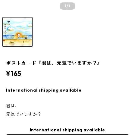
1
/1
ポストカード『君は、元気でいますか？』
¥165
International shipping available
君は、
元気でいますか？
International shipping available