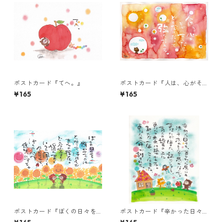
ポストカード『てへ。』
ポストカード『人は、心がそ
ばにあるだけで・・・』
¥165
¥165
ポストカード『ぼくの日々を
ポストカード『辛かった日々
輝かせるのは・・・』
も、苦しかった思い