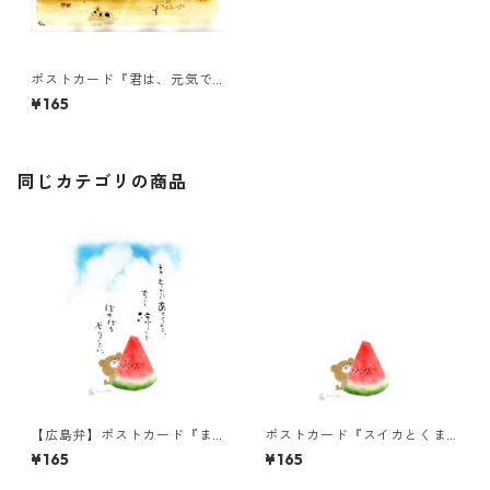
ポストカード『君は、元気で
いますか？』
¥165
同じカテゴリの商品
【広島弁】ポストカード『ま
ポストカード『スイカとくま
ぁそがにあせらんと』
ちゃん』
¥165
¥165