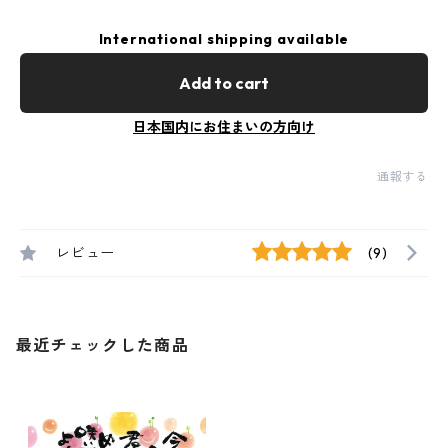
International shipping available
Add to cart
日本国内にお住まいの方向け
通報する
レビュー
(9)
最近チェックした商品