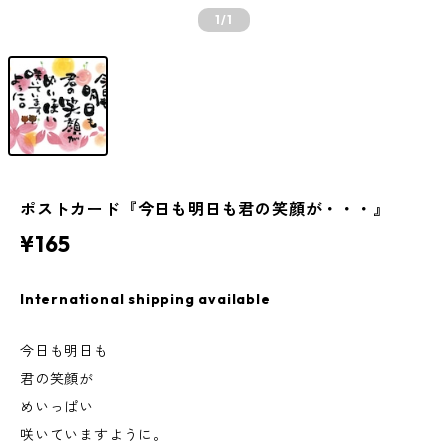
1
/1
ポストカード『今日も明日も君の笑顔が・・・』
¥165
International shipping available
今日も明日も
君の笑顔が
めいっぱい
咲いていますように。