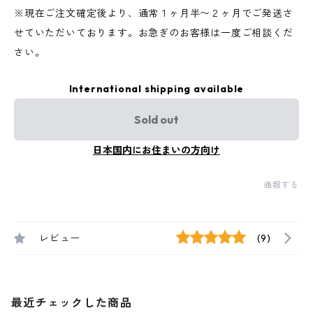
※現在ご注文確定後より、通常１ヶ月半〜２ヶ月でご発送さ
せていただいております。お急ぎのお客様は一度ご相談くだ
さい。
International shipping available
Sold out
日本国内にお住まいの方向け
通報する
レビュー
(9)
最近チェックした商品