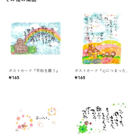
ポストカード『平和を願う』
ポストカード『心につまった
ありがとうが・・・』
¥165
¥165