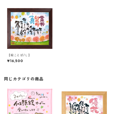
【絵ことば/Ｌ】
¥16,500
同じカテゴリの商品