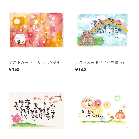
ポストカード『人は、心がそ
ポストカード『平和を願う』
ばにあるだけで・・・』
¥165
¥165