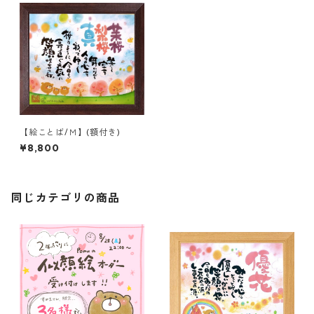
【絵ことば/Ｍ】(額付き)
¥8,800
同じカテゴリの商品