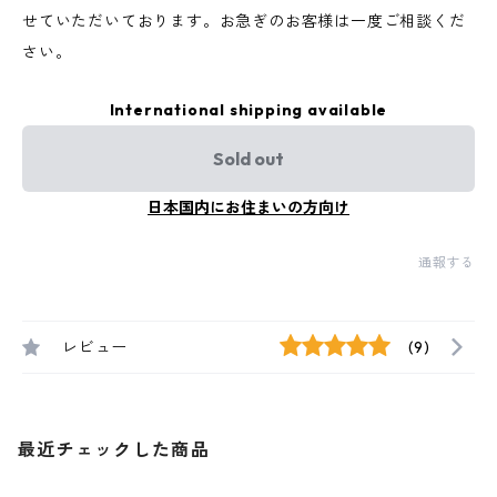
せていただいております。お急ぎのお客様は一度ご相談くだ
さい。
International shipping available
Sold out
日本国内にお住まいの方向け
通報する
レビュー
(9)
最近チェックした商品